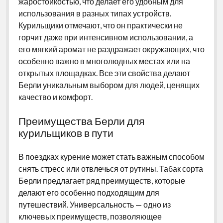
жаростойкостью, что делает его удобным для
использования в разных типах устройств.
Курильщики отмечают, что он практически не
горчит даже при интенсивном использовании, а
его мягкий аромат не раздражает окружающих, что
особенно важно в многолюдных местах или на
открытых площадках. Все эти свойства делают
Берли уникальным выбором для людей, ценящих
качество и комфорт.
Преимущества Берли для
курильщиков в пути
В поездках курение может стать важным способом
снять стресс или отвлечься от рутины. Табак сорта
Берли предлагает ряд преимуществ, которые
делают его особенно подходящим для
путешествий. Универсальность — одно из
ключевых преимуществ, позволяющее