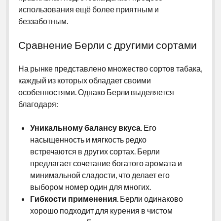
использования ещё более приятным и
беззаботным.
Сравнение Берли с другими сортами
На рынке представлено множество сортов табака,
каждый из которых обладает своими
особенностями. Однако Берли выделяется
благодаря:
Уникальному балансу вкуса
. Его
насыщенность и мягкость редко
встречаются в других сортах. Берли
предлагает сочетание богатого аромата и
минимальной сладости, что делает его
выбором номер один для многих.
Гибкости применения
. Берли одинаково
хорошо подходит для курения в чистом