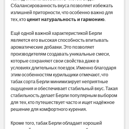
Сбалансированность вкуса позволяет избежать
излишней приторности, что особенно важно для
тех, кто
ценит натуральность и гармонию
.
Ещё одной важной характеристикой Берли
является его высокая способность впитывать
ароматические добавки. Это позволяет
производителям создавать уникальные смеси,
которые сохраняют свои свойства даже в
условиях длительных поездок. Именно благодаря
этим особенностям курильщики отмечают, что
табак сорта Берли минимизирует неприятные
ощущения и обеспечивает стабильный вкус. Такая
стабильность делает Берли популярным выбором
для тех, кто путешествует часто и ищет надёжное
решение для комфортного курения.
Кроме того, табак Берли обладает хорошей