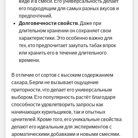
виде и в смеси. Его универсальность делает
его подходящим для самых разных вкусов и
предпочтений.
Долговечности свойств
. Даже при
длительном хранении он сохраняет свои
характеристики. Это особенно важно для
тех, кто предпочитает закупать табак впрок
или хранить его в течение длительного
времени.
В отличие от сортов с высоким содержанием
сахара, Берли не вызывает ощущение
приторности, что делает его универсальным
выбором. Его популярность растёт благодаря
способности удовлетворить запросы как
начинающих курильщиков, так и опытных
ценителей. Кроме того, его уникальные свойства
делают его идеальным для экспериментов с
ароматическими добавками и новыми смесями.