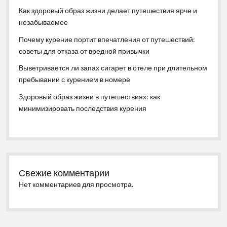
Как здоровый образ жизни делает путешествия ярче и
незабываемее
Почему курение портит впечатления от путешествий:
советы для отказа от вредной привычки
Выветривается ли запах сигарет в отеле при длительном
пребывании с курением в номере
Здоровый образ жизни в путешествиях: как
минимизировать последствия курения
Свежие комментарии
Нет комментариев для просмотра.