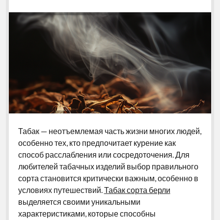
Табак — неотъемлемая часть жизни многих людей,
особенно тех, кто предпочитает курение как
способ расслабления или сосредоточения. Для
любителей табачных изделий выбор правильного
сорта становится критически важным, особенно в
условиях путешествий.
Табак сорта берли
выделяется своими уникальными
характеристиками, которые способны