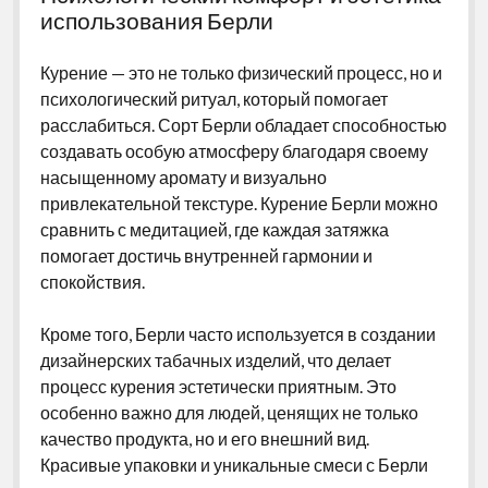
использования Берли
Курение — это не только физический процесс, но и
психологический ритуал, который помогает
расслабиться. Сорт Берли обладает способностью
создавать особую атмосферу благодаря своему
насыщенному аромату и визуально
привлекательной текстуре. Курение Берли можно
сравнить с медитацией, где каждая затяжка
помогает достичь внутренней гармонии и
спокойствия.
Кроме того, Берли часто используется в создании
дизайнерских табачных изделий, что делает
процесс курения эстетически приятным. Это
особенно важно для людей, ценящих не только
качество продукта, но и его внешний вид.
Красивые упаковки и уникальные смеси с Берли