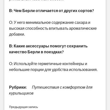
В: Чем Берли отличается от других сортов?
О: У него минимальное содержание сахара и
высокая способность впитывать ароматические
добавки.
В: Какие аксессуары помогут сохранить
качество Берли в поездках?
О: Используйте герметичные контейнеры и
небольшие порции для удобства использования.
Рубрики:
Путешествия с комфортом для
курильщиков
Предыдущая запись