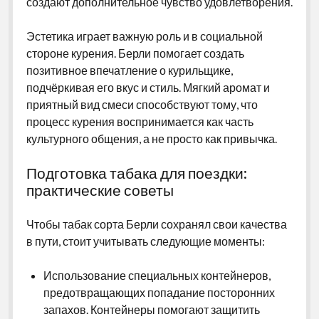
создают дополнительное чувство удовлетворения.
Эстетика играет важную роль и в социальной
стороне курения. Берли помогает создать
позитивное впечатление о курильщике,
подчёркивая его вкус и стиль. Мягкий аромат и
приятный вид смеси способствуют тому, что
процесс курения воспринимается как часть
культурного общения, а не просто как привычка.
Подготовка табака для поездки:
практические советы
Чтобы табак сорта Берли сохранял свои качества
в пути, стоит учитывать следующие моменты:
Использование специальных контейнеров,
предотвращающих попадание посторонних
запахов. Контейнеры помогают защитить