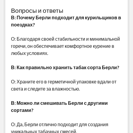
Вопросы и ответы
В: Почему Берли подходит для курильщиков в
поездках?
О: Благодаря своей стабильности и минимальной
горечи, он обеспечивает комфортное курение в
любых условиях.
В: Как правильно хранить табак сорта Берли?
О: Храните его в герметичной упаковке вдали от
света и следите за влажностью.
В: Можно ли смешивать Берли с другими
сортами?
О: Да, Берли отлично подходит для создания
уникальных табачных смесей.