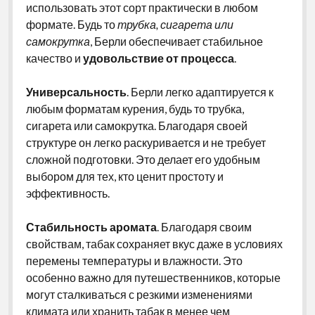
использовать этот сорт практически в любом
формате. Будь то
трубка, сигарета или
самокрутка
, Берли обеспечивает стабильное
качество и
удовольствие от процесса
.
Универсальность
. Берли легко адаптируется к
любым форматам курения, будь то трубка,
сигарета или самокрутка. Благодаря своей
структуре он легко раскуривается и не требует
сложной подготовки. Это делает его удобным
выбором для тех, кто ценит простоту и
эффективность.
Стабильность аромата
. Благодаря своим
свойствам, табак сохраняет вкус даже в условиях
перемены температуры и влажности. Это
особенно важно для путешественников, которые
могут сталкиваться с резкими изменениями
климата или хранить табак в менее чем