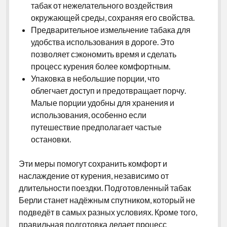
табак от нежелательного воздействия
окружающей среды, сохраняя его свойства.
Предварительное измельчение табака для
удобства использования в дороге. Это
позволяет сэкономить время и сделать
процесс курения более комфортным.
Упаковка в небольшие порции, что
облегчает доступ и предотвращает порчу.
Малые порции удобны для хранения и
использования, особенно если
путешествие предполагает частые
остановки.
Эти меры помогут сохранить комфорт и
наслаждение от курения, независимо от
длительности поездки. Подготовленный табак
Берли станет надёжным спутником, который не
подведёт в самых разных условиях. Кроме того,
правильная подготовка делает процесс