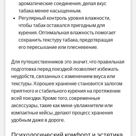
ароматические соединения, делая вкус
табака менее насыщенным.
Регулярный контроль уровня влажности,
чтобы табак оставался пригодным для
курения. Оптимальная влажность помогает
сохранить текстуру табака, предотвращая
его пересыхание или плесневение.
Для путешественников это значит, что правильная
подготовка перед поездкой позволяет избежать
неудобств, связанных с изменением вкуса или
текстуры. Хорошее хранение становится залогом
приятного и стабильного курения на протяжении
всей поездки. Кроме того, современные
аксессуары, такие как мини-увлажнители или
компактные кейсы, делают процесс хранения
удобным даже в дороге.
Психологический комфорт и эстетика