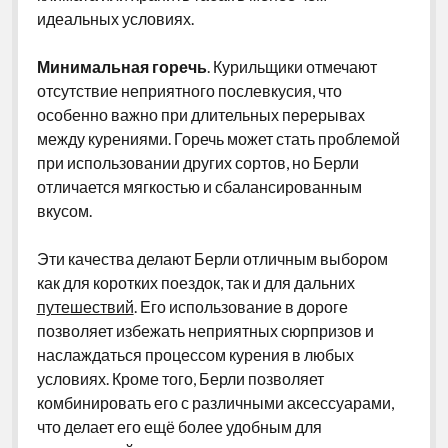
идеальных условиях.
Минимальная горечь
. Курильщики отмечают
отсутствие неприятного послевкусия, что
особенно важно при длительных перерывах
между курениями. Горечь может стать проблемой
при использовании других сортов, но Берли
отличается мягкостью и сбалансированным
вкусом.
Эти качества делают Берли отличным выбором
как для коротких поездок, так и для дальних
путешествий
. Его использование в дороге
позволяет избежать неприятных сюрпризов и
наслаждаться процессом курения в любых
условиях. Кроме того, Берли позволяет
комбинировать его с различными аксессуарами,
что делает его ещё более удобным для